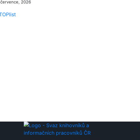
 července, 2026